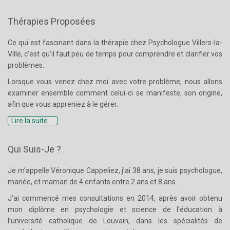
Thérapies Proposées
Ce qui est fascinant dans la thérapie chez Psychologue Villers-la-
Ville, c’est qu’il faut peu de temps pour comprendre et clarifier vos
problèmes.
Lorsque vous venez chez moi avec votre problème, nous allons
examiner ensemble comment celui-ci se manifeste, son origine,
afin que vous appreniez à le gérer.
Lire la suite ...
Qui Suis-Je ?
Je m’appelle Véronique Cappeliez, j’ai 38 ans, je suis psychologue,
mariée, et maman de 4 enfants entre 2 ans et 8 ans.
J’ai commencé mes consultations en 2014, après avoir obtenu
mon diplôme en psychologie et science de l’éducation à
l’université catholique de Louvain, dans les spécialités de