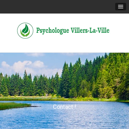
Contact !