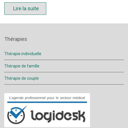
Lire la suite
Thérapies
Thérapie individuelle
Thérapie de famille
Thérapie de couple