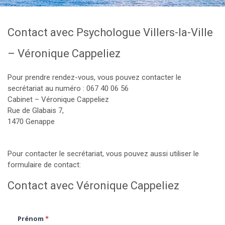
Contact avec Psychologue Villers-la-Ville
– Véronique Cappeliez
Pour prendre rendez-vous, vous pouvez contacter le
secrétariat au numéro : 067 40 06 56
Cabinet – Véronique Cappeliez
Rue de Glabais 7,
1470 Genappe
Pour contacter le secrétariat, vous pouvez aussi utiliser le
formulaire de contact:
Contact avec Véronique Cappeliez